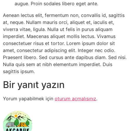
augue. Proin sodales libero eget ante.
Aenean lectus elit, fermentum non, convallis id, sagittis
at, neque. Nullam mauris orci, aliquet et, iaculis et,
viverra vitae, ligula. Nulla ut felis in purus aliquam
imperdiet. Maecenas aliquet mollis lectus. Vivamus
consectetuer risus et tortor. Lorem ipsum dolor sit
amet, consectetur adipiscing elit. Integer nec odio.
Praesent libero. Sed cursus ante dapibus diam. Sed nisi.
Nulla quis sem at nibh elementum imperdiet. Duis
sagittis ipsum.
Bir yanıt yazın
Yorum yapabilmek için
oturum açmalısınız
.